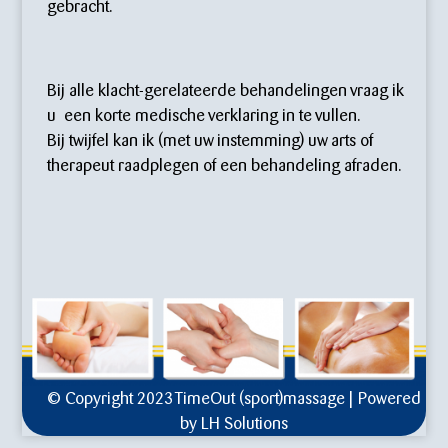
gebracht.
Bij alle klacht-gerelateerde behandelingen vraag ik
u een korte medische verklaring in te vullen.
Bij twijfel kan ik (met uw instemming) uw arts of
therapeut raadplegen of een behandeling afraden.
© Copyright 2023 TimeOut (sport)massage | Powered
by
LH Solutions