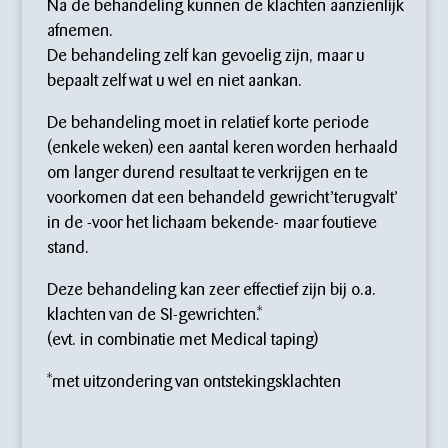
Na de behandeling kunnen de klachten aanzienlijk
afnemen.
De behandeling zelf kan gevoelig zijn, maar u
bepaalt zelf wat u wel en niet aankan.
De behandeling moet in relatief korte periode
(enkele weken) een aantal keren worden herhaald
om langer durend resultaat te verkrijgen en te
voorkomen dat een behandeld gewricht ’terugvalt’
in de -voor het lichaam bekende- maar foutieve
stand.
Deze behandeling kan zeer effectief zijn bij o.a.
klachten van de SI-gewrichten.*
(evt. in combinatie met Medical taping)
*met uitzondering van ontstekingsklachten